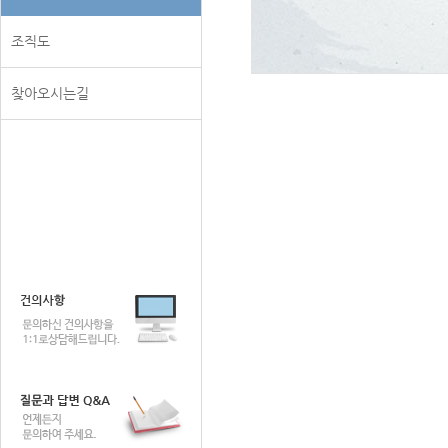
조직도
찾아오시는길