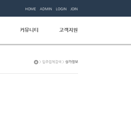
HOME
ADMIN
LOGIN
JOIN
커뮤니티
고객지원
>
입주업체검색
>
상가정보